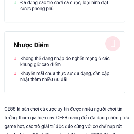
Đa dạng các trò chơi cá cược, loại hình đặt
cược phong phú
Nhược Điểm
Không thể đăng nhập do nghẽn mạng ở các
khung giờ cao điểm
Khuyến mãi chưa thực sự đa dạng, cần cập
nhật thêm nhiều ưu đãi
CE88 là sân chơi cá cược uy tín được nhiều người chơi tin
tưởng, tham gia hiện nay. CE88 mang đến đa dạng những tựa
game hot, các trò giải trí độc đáo cùng với cơ chế nạp rút