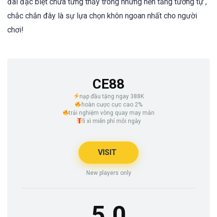
đãi đặc biệt chưa từng thấy trong những nền tảng tương tự ,
chắc chắn đây là sự lựa chọn khôn ngoan nhất cho người
chơi!
CE88
nạp đầu tặng ngay 388K
hoàn cược cực cao 2%
trải nghiệm vòng quay may mắn
lì xì miễn phí mỗi ngày
VISIT
New players only
5.0