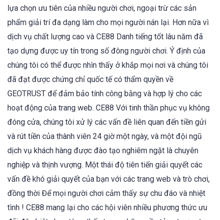
lựa chọn ưu tiên của nhiều người chơi, ngoại trừ các sản
phẩm giải trí đa dạng làm cho mọi người nán lại. Hơn nữa vì
dịch vụ chất lượng cao và CE88 Danh tiếng tốt lâu năm đã
tạo dựng được uy tín trong số đông người chơi. Ý định của
chúng tôi có thể được nhìn thấy ở khắp mọi nơi và chúng tôi
đã đạt được chứng chỉ quốc tế có thẩm quyền về
GEOTRUST để đảm bảo tính công bằng và hợp lý cho các
hoạt động của trang web. CE88 Với tinh thần phục vụ không
đóng cửa, chúng tôi xử lý các vấn đề liên quan đến tiền gửi
và rút tiền của thành viên 24 giờ một ngày, và một đội ngũ
dịch vụ khách hàng được đào tạo nghiêm ngặt là chuyên
nghiệp và thịnh vượng. Một thái độ tiên tiến giải quyết các
vấn đề khó giải quyết của bạn với các trang web và trò chơi,
đồng thời Để mọi người chơi cảm thấy sự chu đáo và nhiệt
tình ! CE88 mang lại cho các hội viên nhiều phương thức ưu