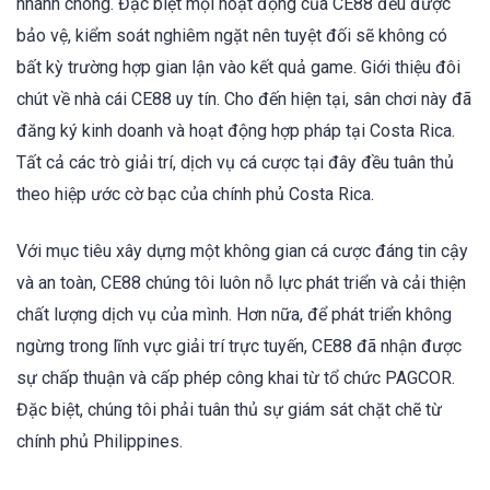
nhanh chóng. Đặc biệt mọi hoạt động của CE88 đều được
bảo vệ, kiểm soát nghiêm ngặt nên tuyệt đối sẽ không có
bất kỳ trường hợp gian lận vào kết quả game. Giới thiệu đôi
chút về nhà cái CE88 uy tín. Cho đến hiện tại, sân chơi này đã
đăng ký kinh doanh và hoạt động hợp pháp tại Costa Rica.
Tất cả các trò giải trí, dịch vụ cá cược tại đây đều tuân thủ
theo hiệp ước cờ bạc của chính phủ Costa Rica.
Với mục tiêu xây dựng một không gian cá cược đáng tin cậy
và an toàn, CE88 chúng tôi luôn nỗ lực phát triển và cải thiện
chất lượng dịch vụ của mình. Hơn nữa, để phát triển không
ngừng trong lĩnh vực giải trí trực tuyến, CE88 đã nhận được
sự chấp thuận và cấp phép công khai từ tổ chức PAGCOR.
Đặc biệt, chúng tôi phải tuân thủ sự giám sát chặt chẽ từ
chính phủ Philippines.